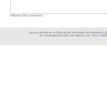
(Máximo 500 caracteres)
Servicio ofrecido por la Dirección de Tecnologías de Información (
Av. Universitaria No 1801, San Miguel, Lima - Perú | Teléf