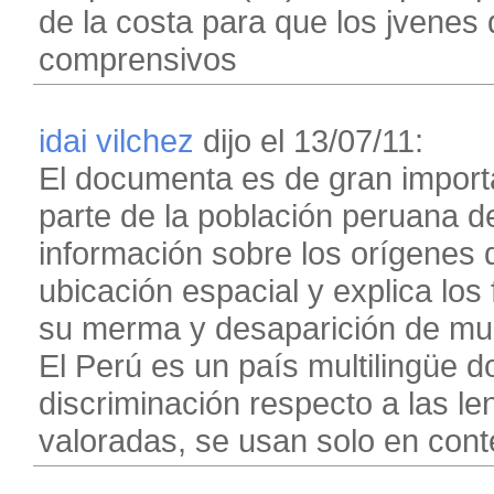
de la costa para que los jvene
comprensivos
idai vilchez
dijo el 13/07/11:
El documenta es de gran import
parte de la población peruana 
información sobre los orígenes d
ubicación espacial y explica los
su merma y desaparición de muc
El Perú es un país multilingüe d
discriminación respecto a las le
valoradas, se usan solo en cont