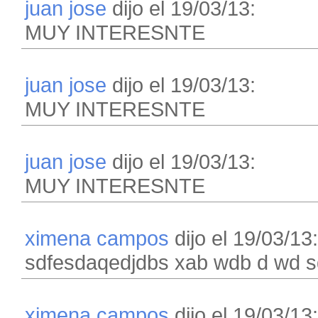
juan jose
dijo el 19/03/13:
MUY INTERESNTE
juan jose
dijo el 19/03/13:
MUY INTERESNTE
juan jose
dijo el 19/03/13:
MUY INTERESNTE
ximena campos
dijo el 19/03/13:
sdfesdaqedjdbs xab wdb d wd 
ximena campos
dijo el 19/03/13: