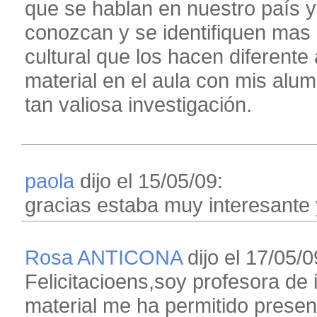
que se hablan en nuestro país 
conozcan y se identifiquen mas 
cultural que los hacen diferente 
material en el aula con mis alum
tan valiosa investigación.
paola
dijo el 15/05/09:
gracias estaba muy interesante y
Rosa ANTICONA
dijo el 17/05/0
Felicitacioens,soy profesora de
material me ha permitido presen