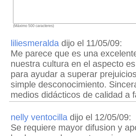
(Máximo 500 caracteres)
liliesmeralda
dijo el 11/05/09:
Me parece que es una excelente
nuestra cultura en el aspecto es
para ayudar a superar prejuicio
simple desconocimiento. Sincera
medios didácticos de calidad a f
nelly ventocilla
dijo el 12/05/09:
Se requiere mayor difusion y a