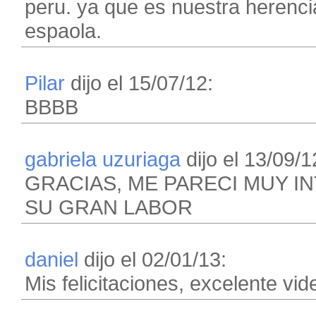
peru. ya que es nuestra herencia
espaola.
Pilar
dijo el 15/07/12:
BBBB
gabriela uzuriaga
dijo el 13/09/1
GRACIAS, ME PARECI MUY I
SU GRAN LABOR
daniel
dijo el 02/01/13:
Mis felicitaciones, excelente vi