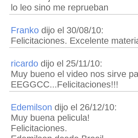
lo leo sino me reprueban
Franko
dijo el 30/08/10:
Felicitaciones. Excelente materi
ricardo
dijo el 25/11/10:
Muy bueno el video nos sirve p
EEGGCC...Felicitaciones!!!
Edemilson
dijo el 26/12/10:
Muy buena pelicula!
Felicitaciones.