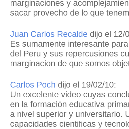
marginaciones y acomplejamiento
sacar provecho de lo que tenem
Juan Carlos Recalde
dijo el 12/
Es sumamente interesante para 
del Peru y sus repercusiones cul
marginacion de que somos obje
Carlos Poch
dijo el 19/02/10:
Un excelente video cuyas concl
en la formación educativa prima
a nivel superior y universitario
capacidades cientificas y tecnol