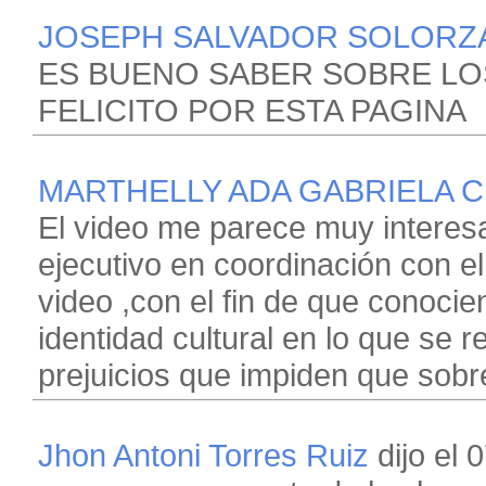
JOSEPH SALVADOR SOLORZ
ES BUENO SABER SOBRE LO
FELICITO POR ESTA PAGINA
MARTHELLY ADA GABRIELA 
El video me parece muy interes
ejecutivo en coordinación con e
video ,con el fin de que conocie
identidad cultural en lo que se 
prejuicios que impiden que sob
Jhon Antoni Torres Ruiz
dijo el 