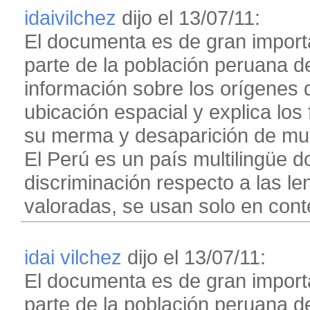
idaivilchez
dijo el 13/07/11:
El documenta es de gran import
parte de la población peruana 
información sobre los orígenes d
ubicación espacial y explica los
su merma y desaparición de muc
El Perú es un país multilingüe d
discriminación respecto a las le
valoradas, se usan solo en cont
idai vilchez
dijo el 13/07/11:
El documenta es de gran import
parte de la población peruana 