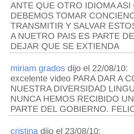
ANTE QUE OTRO IDIOMA AS
DEBEMOS TOMAR CONCIENCI
TRANSMITIR Y SALVAR ESTO
A NUETRO PAIS ES PARTE D
DEJAR QUE SE EXTIENDA
miriam grados
dijo el 22/08/10:
excelente video PARA DAR 
NUESTRA DIVERSIDAD LINGU
NUNCA HEMOS RECIBIDO UN 
PARTE DEL GOBIERNO. FELI
cristina
dijo el 23/08/10: