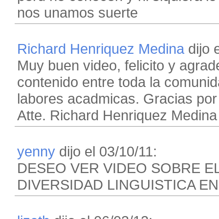
nos unamos suerte
Richard Henriquez Medina
dijo 
Muy buen video, felicito y agrad
contenido entre toda la comuni
labores acadmicas. Gracias por
Atte. Richard Henriquez Medina
yenny
dijo el 03/10/11:
DESEO VER VIDEO SOBRE E
DIVERSIDAD LINGUISTICA EN