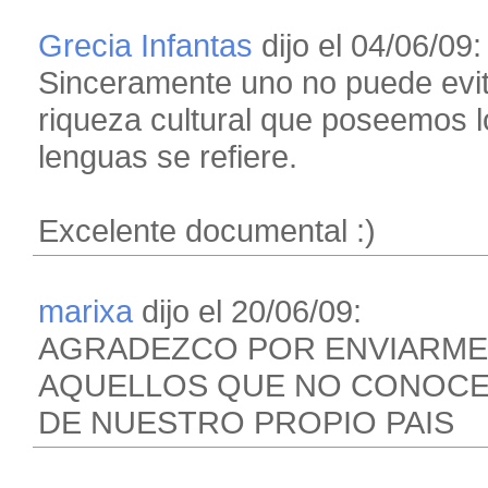
Grecia Infantas
dijo el 04/06/09:
Sinceramente uno no puede evit
riqueza cultural que poseemos 
lenguas se refiere.
Excelente documental :)
marixa
dijo el 20/06/09:
AGRADEZCO POR ENVIARME 
AQUELLOS QUE NO CONOCE
DE NUESTRO PROPIO PAIS