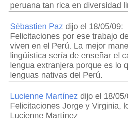
peruana tan rica en diversidad li
Sébastien Paz
dijo el 18/05/09:
Felicitaciones por ese trabajo d
viven en el Perú. La mejor mane
lingüística sería de enseñar el
lengua extranjera porque es lo 
lenguas nativas del Perú.
Lucienne Martínez
dijo el 18/05/
Felicitaciones Jorge y Virginia, l
Lucienne Martínez