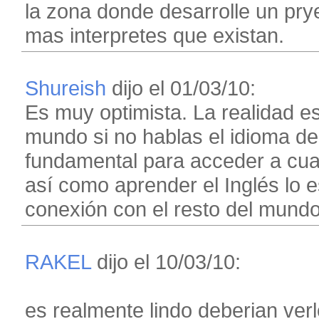
la zona donde desarrolle un pry
mas interpretes que existan.
Shureish
dijo el 01/03/10:
Es muy optimista. La realidad es
mundo si no hablas el idioma d
fundamental para acceder a cual
así como aprender el Inglés lo 
conexión con el resto del mundo
RAKEL
dijo el 10/03/10:
es realmente lindo deberian ver