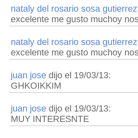
nataly del rosario sosa gutierrez
excelente me gusto muchoy nos
nataly del rosario sosa gutierrez
excelente me gusto muchoy nos
juan jose
dijo el 19/03/13:
GHKOIKKIM
juan jose
dijo el 19/03/13:
MUY INTERESNTE