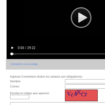
Compartir con un amigo
Ingresar Comentario (todos los campos son obligatorios)
Nombre:
Correo:
Escriba el código que aparece: