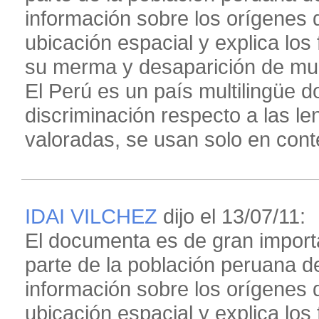
información sobre los orígenes d
ubicación espacial y explica los
su merma y desaparición de muc
El Perú es un país multilingüe d
discriminación respecto a las le
valoradas, se usan solo en cont
IDAI VILCHEZ
dijo el 13/07/11:
El documenta es de gran import
parte de la población peruana 
información sobre los orígenes d
ubicación espacial y explica los