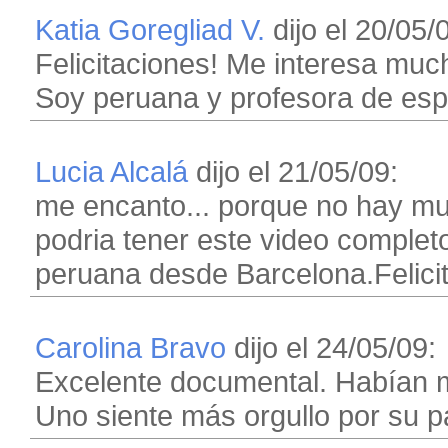
Katia Goregliad V.
dijo el 20/05/
Felicitaciones! Me interesa muc
Soy peruana y profesora de esp
Lucia Alcalá
dijo el 21/05/09:
me encanto... porque no hay m
podria tener este video completo
peruana desde Barcelona.Felici
Carolina Bravo
dijo el 24/05/09:
Excelente documental. Habían m
Uno siente más orgullo por su pa