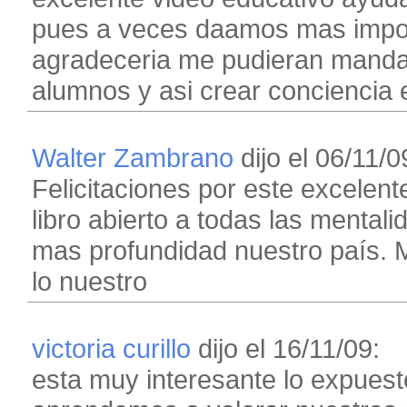
pues a veces daamos mas import
agradeceria me pudieran mandar
alumnos y asi crear conciencia 
Walter Zambrano
dijo el 06/11/0
Felicitaciones por este excelen
libro abierto a todas las menta
mas profundidad nuestro país.
lo nuestro
victoria curillo
dijo el 16/11/09:
esta muy interesante lo expuest