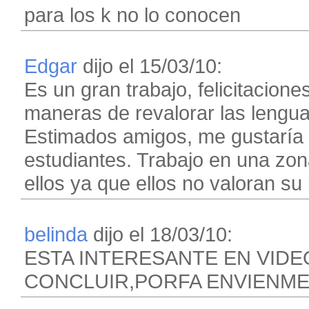
para los k no lo conocen
Edgar
dijo el 15/03/10:
Es un gran trabajo, felicitacione
maneras de revalorar las lengua
Estimados amigos, me gustaría t
estudiantes. Trabajo en una zon
ellos ya que ellos no valoran su
belinda
dijo el 18/03/10:
ESTA INTERESANTE EN VIDE
CONCLUIR,PORFA ENVIENME