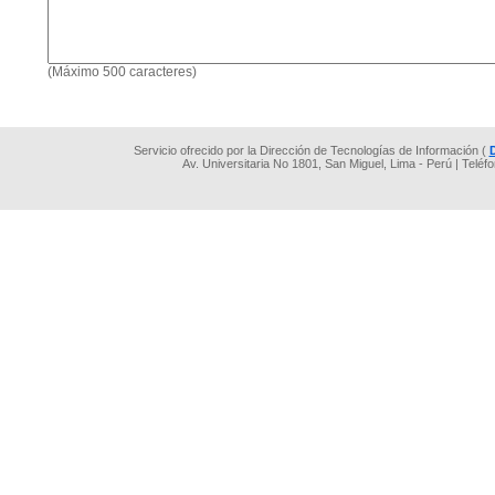
(Máximo 500 caracteres)
Servicio ofrecido por la Dirección de Tecnologías de Información (
Av. Universitaria No 1801, San Miguel, Lima - Perú | Teléf