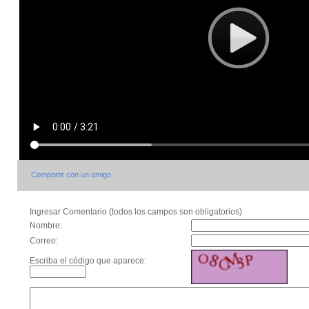
Compartir con un amigo
Ingresar Comentario (todos los campos son obligatorios)
Nombre:
Correo:
Escriba el código que aparece: