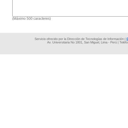
(Máximo 500 caracteres)
Servicio ofrecido por la Dirección de Tecnologías de Información (
Av. Universitaria No 1801, San Miguel, Lima - Perú | Teléf