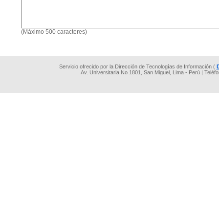
(Máximo 500 caracteres)
Servicio ofrecido por la Dirección de Tecnologías de Información (
Av. Universitaria No 1801, San Miguel, Lima - Perú | Teléf