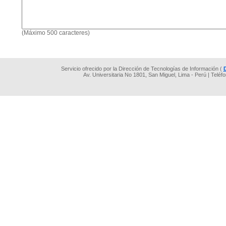
(Máximo 500 caracteres)
Servicio ofrecido por la Dirección de Tecnologías de Información (
Av. Universitaria No 1801, San Miguel, Lima - Perú | Teléf