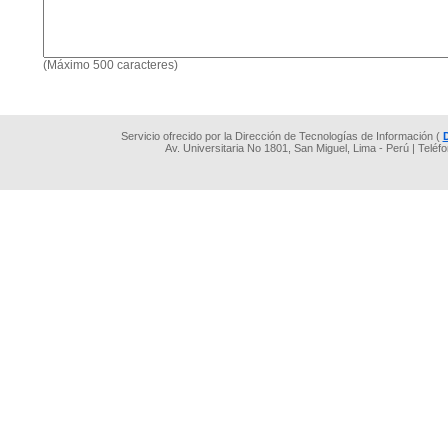
(Máximo 500 caracteres)
Servicio ofrecido por la Dirección de Tecnologías de Información (
Av. Universitaria No 1801, San Miguel, Lima - Perú | Teléf