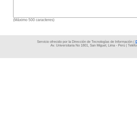
(Máximo 500 caracteres)
Servicio ofrecido por la Dirección de Tecnologías de Información (
Av. Universitaria No 1801, San Miguel, Lima - Perú | Teléf