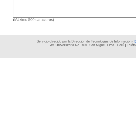
(Máximo 500 caracteres)
Servicio ofrecido por la Dirección de Tecnologías de Información (
Av. Universitaria No 1801, San Miguel, Lima - Perú | Teléf