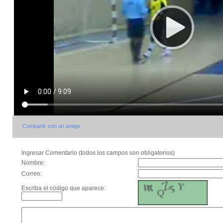
Compartir con un amigo
Ingresar Comentario (todos los campos son obligatorios)
Nombre:
Correo:
Escriba el código que aparece: