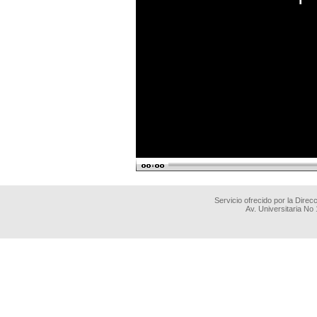
Servicio ofrecido por la Dire
Av. Universitaria No