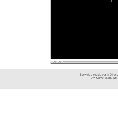
Servicio ofrecido por la Dire
Av. Universitaria No