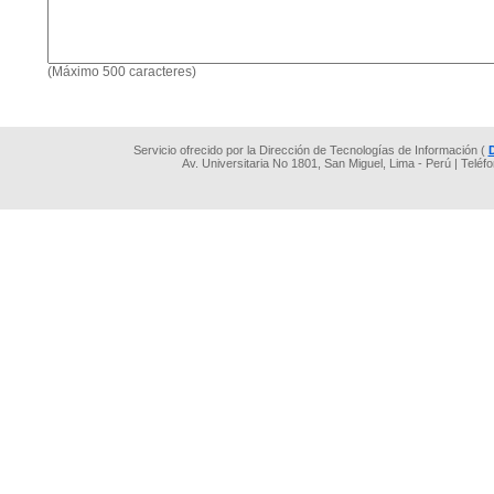
(Máximo 500 caracteres)
Servicio ofrecido por la Dirección de Tecnologías de Información (
Av. Universitaria No 1801, San Miguel, Lima - Perú | Teléf