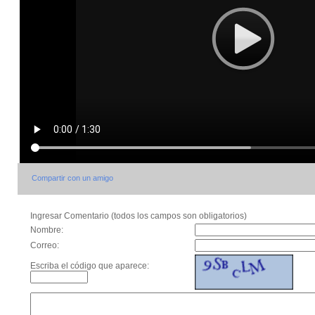
Compartir con un amigo
Ingresar Comentario (todos los campos son obligatorios)
Nombre:
Correo:
Escriba el código que aparece: