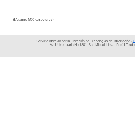
(Máximo 500 caracteres)
Servicio ofrecido por la Dirección de Tecnologías de Información (
Av. Universitaria No 1801, San Miguel, Lima - Perú | Teléf