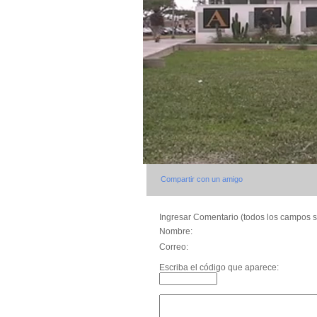
Compartir con un amigo
Ingresar Comentario (todos los campos s
Nombre:
Correo:
Escriba el código que aparece: