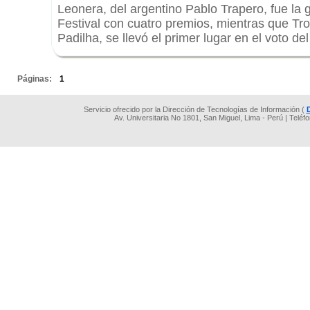
Leonera, del argentino Pablo Trapero, fue la
Festival con cuatro premios, mientras que Tro
Padilha, se llevó el primer lugar en el voto del
.
Páginas:
1
Servicio ofrecido por la Dirección de Tecnologías de Información (
Av. Universitaria No 1801, San Miguel, Lima - Perú | Teléf