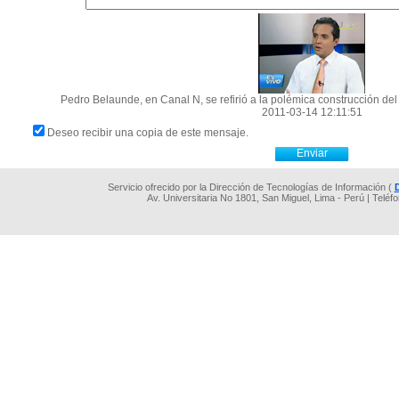
Pedro Belaunde, en Canal N, se refirió a la polémica construcción de
2011-03-14 12:11:51
Deseo recibir una copia de este mensaje.
Servicio ofrecido por la Dirección de Tecnologías de Información (
Av. Universitaria No 1801, San Miguel, Lima - Perú | Teléf