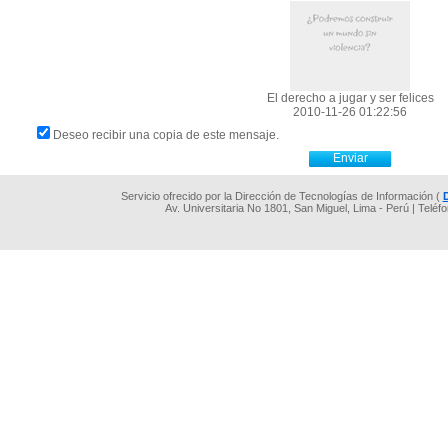
El derecho a jugar y ser felices
2010-11-26 01:22:56
Deseo recibir una copia de este mensaje.
Servicio ofrecido por la Dirección de Tecnologías de Información (
Av. Universitaria No 1801, San Miguel, Lima - Perú | Teléf