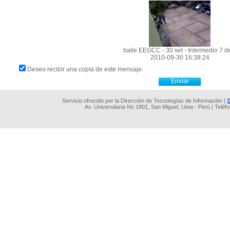
baile EEGCC - 30 set - Intermedio 7 d
2010-09-30 16:38:24
Deseo recibir una copia de este mensaje.
Servicio ofrecido por la Dirección de Tecnologías de Información (
Av. Universitaria No 1801, San Miguel, Lima - Perú | Teléf