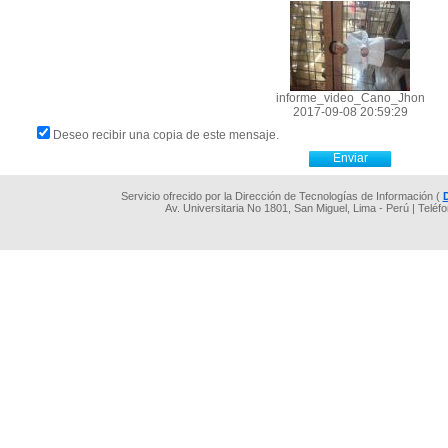
informe_video_Cano_Jhon
2017-09-08 20:59:29
Deseo recibir una copia de este mensaje.
Servicio ofrecido por la Dirección de Tecnologías de Información (
Av. Universitaria No 1801, San Miguel, Lima - Perú | Teléf