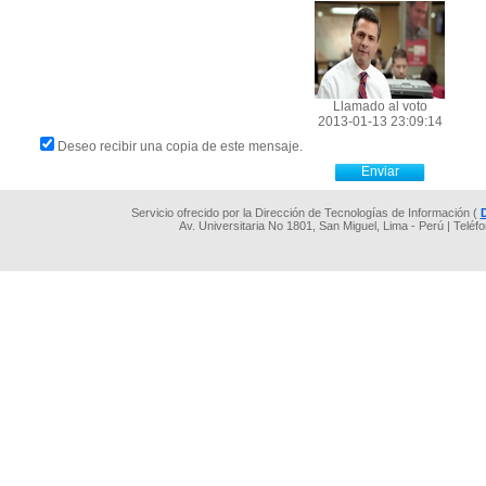
Llamado al voto
2013-01-13 23:09:14
Deseo recibir una copia de este mensaje.
Servicio ofrecido por la Dirección de Tecnologías de Información (
Av. Universitaria No 1801, San Miguel, Lima - Perú | Teléf